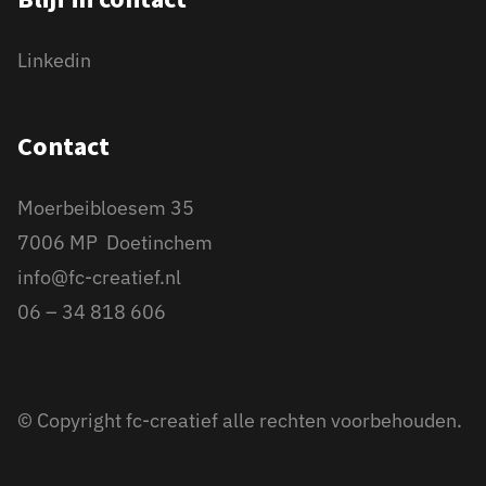
Linkedin
Contact
Moerbeibloesem 35
7006 MP Doetinchem
info@fc-creatief.nl
06 – 34 818 606
© Copyright fc-creatief alle rechten voorbehouden.