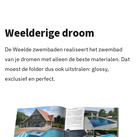
Weelderige droom
De Weelde zwembaden realiseert het zwembad
van je dromen met alleen de beste materialen. Dat
moest de folder dus ook uitstralen: glossy,
exclusief en perfect.