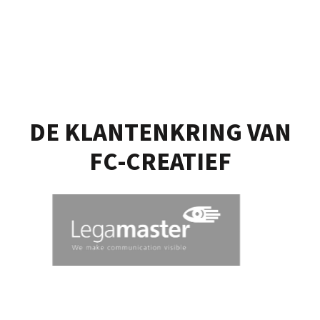
DE KLANTENKRING VAN
FC-CREATIEF