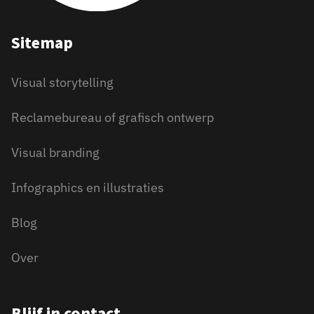
Sitemap
Visual storytelling
Reclamebureau of grafisch ontwerp
Visual branding
Infographics en illustraties
Blog
Over
Blijf in contact