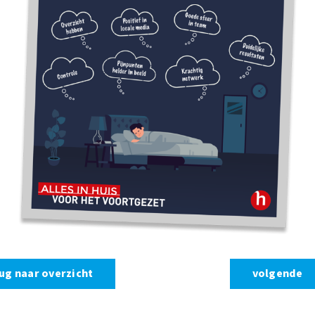
ug naar overzicht
volgende