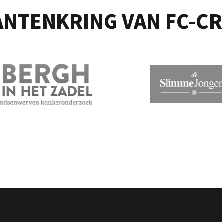
ANTENKRING VAN FC-CR