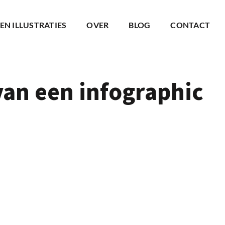
EN ILLUSTRATIES
OVER
BLOG
CONTACT
an een infographic