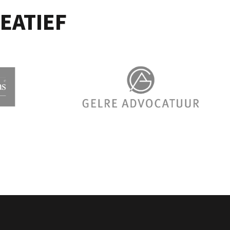
EATIEF