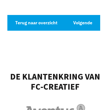
Terug naar overzicht
Volgende
DE KLANTENKRING VAN
FC-CREATIEF