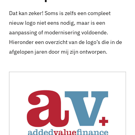
Dat kan zeker! Soms is zelfs een compleet
nieuw logo niet eens nodig, maar is een
aanpassing of modernisering voldoende.
Hieronder een overzicht van de logo’s die in de
afgelopen jaren door mij zijn ontworpen.