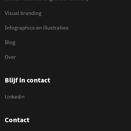
Visual branding
Infographics en illustraties
Blog
Over
Blijf in contact
Linkedin
Contact