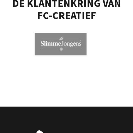
DE KLANTENKRING VAN
FC-CREATIEF