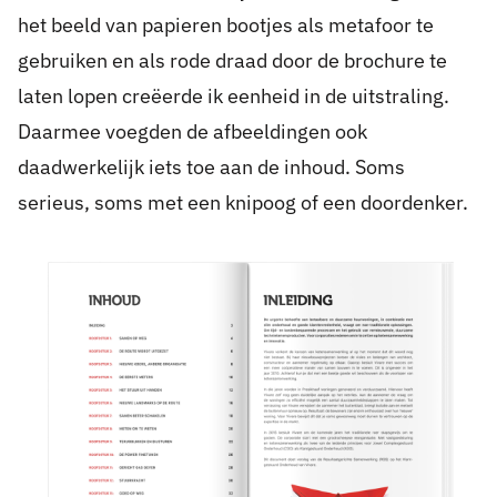
het beeld van papieren bootjes als metafoor te
gebruiken en als rode draad door de brochure te
laten lopen creëerde ik eenheid in de uitstraling.
Daarmee voegden de afbeeldingen ook
daadwerkelijk iets toe aan de inhoud. Soms
serieus, soms met een knipoog of een doordenker.