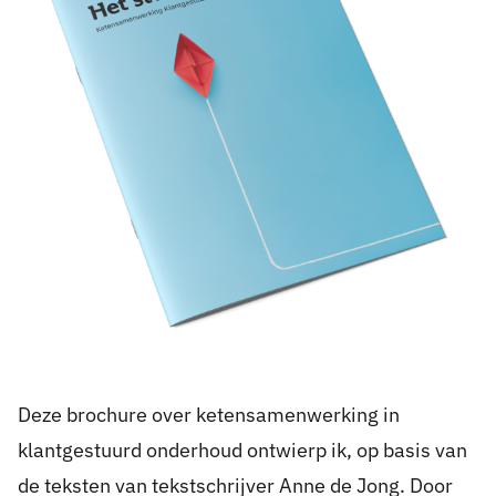
Deze brochure over ketensamenwerking in
klantgestuurd onderhoud ontwierp ik, op basis van
de teksten van tekstschrijver Anne de Jong. Door