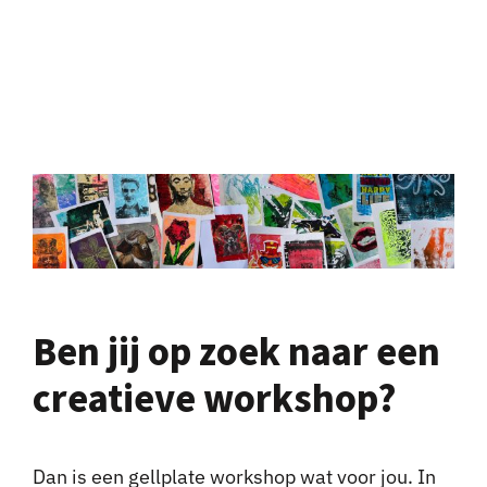
Ben jij op zoek naar een
creatieve workshop?
Dan is een gellplate workshop wat voor jou. In