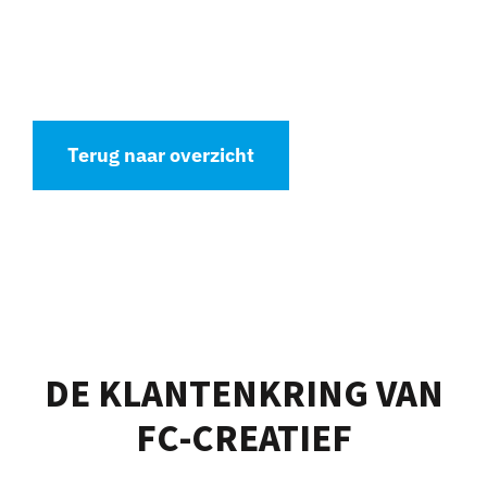
Terug naar overzicht
DE KLANTENKRING VAN
FC-CREATIEF