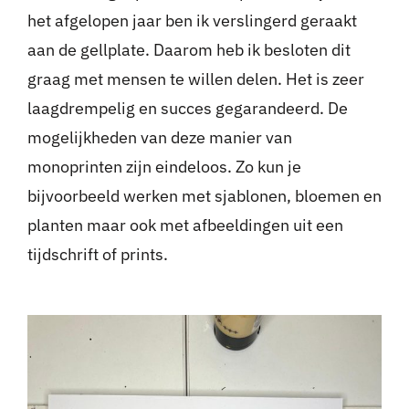
het afgelopen jaar ben ik verslingerd geraakt
aan de gellplate. Daarom heb ik besloten dit
graag met mensen te willen delen. Het is zeer
laagdrempelig en succes gegarandeerd. De
mogelijkheden van deze manier van
monoprinten zijn eindeloos. Zo kun je
bijvoorbeeld werken met sjablonen, bloemen en
planten maar ook met afbeeldingen uit een
tijdschrift of prints.