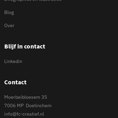
Blog
Over
Blijf in contact
Linkedin
Contact
Moerbeibloesem 35
7006 MP Doetinchem
info@fc-creatief.nl